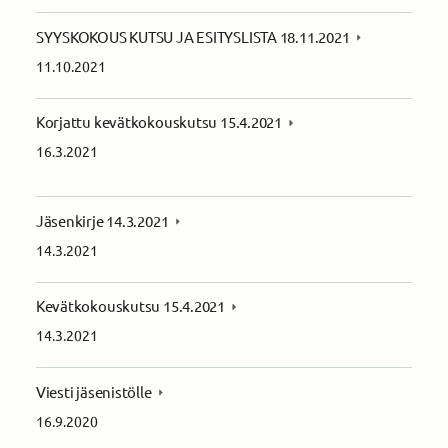
SYYSKOKOUS KUTSU JA ESITYSLISTA 18.11.2021
11.10.2021
Korjattu kevätkokouskutsu 15.4.2021
16.3.2021
Jäsenkirje 14.3.2021
14.3.2021
Kevätkokouskutsu 15.4.2021
14.3.2021
Viesti jäsenistölle
16.9.2020