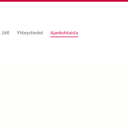
 260
Yhteystiedot
Ajankohtaista