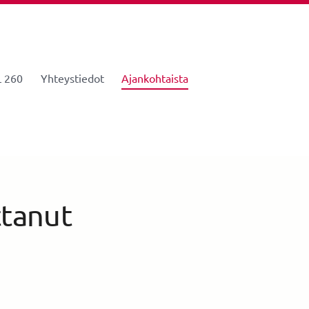
 260
Yhteystiedot
Ajankohtaista
tanut