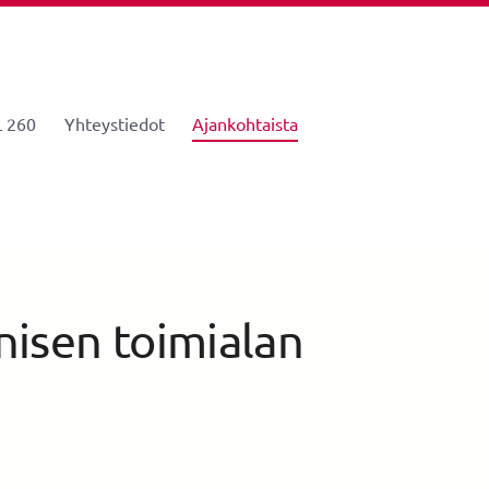
 260
Yhteystiedot
Ajankohtaista
nisen toimialan