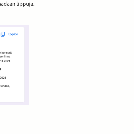
aadaan lippuja.